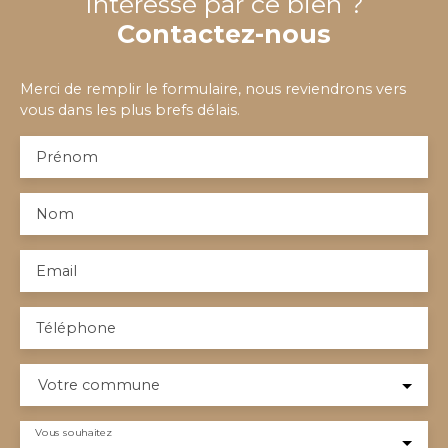
Intéressé par ce bien ?
Contactez-nous
Merci de remplir le formulaire, nous reviendrons vers
vous dans les plus brefs délais.
Prénom
Nom
Email
Téléphone
Votre commune
Vous souhaitez