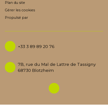
Plan du site
Gérer les cookies
Propulsé par
+33 3 89 89 20 76
7B, rue du Mal de Lattre de Tassigny
68730 Blotzheim