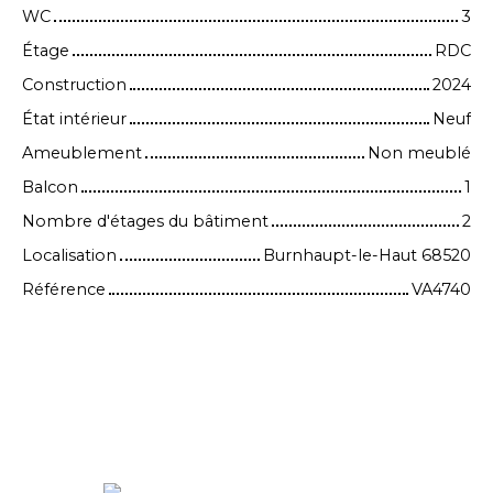
WC
3
Étage
RDC
Construction
2024
État intérieur
Neuf
Ameublement
Non meublé
Balcon
1
Nombre d'étages du bâtiment
2
Localisation
Burnhaupt-le-Haut 68520
Référence
VA4740