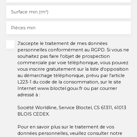
Surface min (m²)
Pièces min
J'accepte le traitement de mes données
personnelles conformément au RGPD. Si vous ne
souhaitez pas faire l'objet de prospection
commerciale par voie téléphonique, vous pouvez
vous inscrire gratuitement sur la liste d'opposition
au démarchage téléphonique, prévu par l'article
L223-1 du code de la consommation, sur le site
Internet www.bloctel.gouv.fr ou par courrier
adressé à :
Société Worldline, Service Bloctel, CS 61311, 41013
BLOIS CEDEX.
Pour en savoir plus sur le traitement de vos
données personnelles, veuillez consulter notre