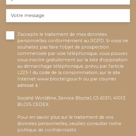
-
Votre message
J'accepte le traitement de mes données
personnelles conformément au RGPD. Si vous ne
souhaitez pas faire l'objet de prospection
commerciale par voie téléphonique, vous pouvez
vous inscrire gratuitement sur la liste d'opposition
au démarchage téléphonique, prévu par l'article
L223-1 du code de la consommation, sur le site
Internet www.bloctel.gouv.fr ou par courrier
adressé à :
Société Worldline, Service Bloctel, CS 61311, 41013
BLOIS CEDEX.
Pour en savoir plus sur le traitement de vos
données personnelles, veuillez consulter notre
politique de confidentialité
.