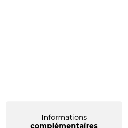
Informations
complémentaires