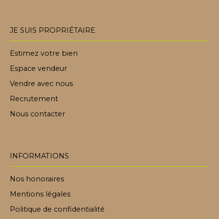
JE SUIS PROPRIÉTAIRE
Estimez votre bien
Espace vendeur
Vendre avec nous
Recrutement
Nous contacter
INFORMATIONS
Nos honoraires
Mentions légales
Politique de confidentialité