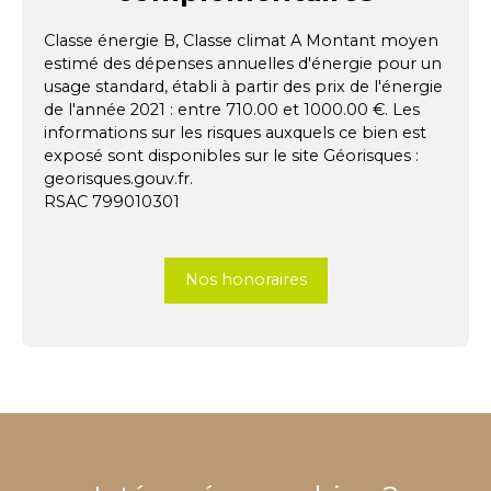
Classe énergie B, Classe climat A Montant moyen
estimé des dépenses annuelles d'énergie pour un
usage standard, établi à partir des prix de l'énergie
de l'année 2021 : entre 710.00 et 1000.00 €. Les
informations sur les risques auxquels ce bien est
exposé sont disponibles sur le site Géorisques :
georisques.gouv.fr.
RSAC 799010301
Nos honoraires