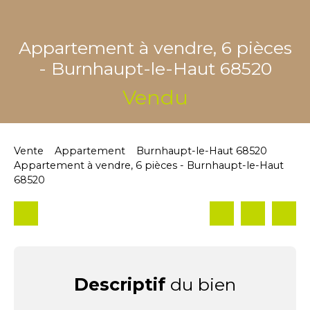
Appartement à vendre, 6 pièces
- Burnhaupt-le-Haut 68520
Vendu
Vente
Appartement
Burnhaupt-le-Haut 68520
Appartement à vendre, 6 pièces - Burnhaupt-le-Haut
68520
Descriptif
du bien