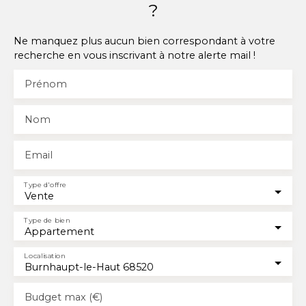
?
Ne manquez plus aucun bien correspondant à votre
recherche en vous inscrivant à notre alerte mail !
Prénom
Nom
Email
Type d'offre
Vente
Type de bien
Appartement
Localisation
Burnhaupt-le-Haut 68520
Budget max (€)