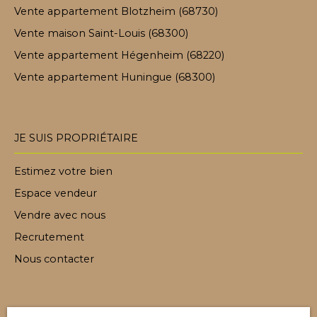
Vente appartement Blotzheim (68730)
Vente maison Saint-Louis (68300)
Vente appartement Hégenheim (68220)
Vente appartement Huningue (68300)
JE SUIS PROPRIÉTAIRE
Estimez votre bien
Espace vendeur
Vendre avec nous
Recrutement
Nous contacter