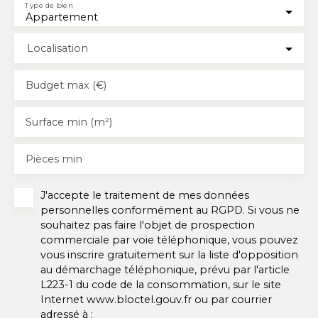
Type de bien
Appartement
Localisation
Budget max (€)
Surface min (m²)
Pièces min
J'accepte le traitement de mes données
personnelles conformément au RGPD. Si vous ne
souhaitez pas faire l'objet de prospection
commerciale par voie téléphonique, vous pouvez
vous inscrire gratuitement sur la liste d'opposition
au démarchage téléphonique, prévu par l'article
L223-1 du code de la consommation, sur le site
Internet www.bloctel.gouv.fr ou par courrier
adressé à :