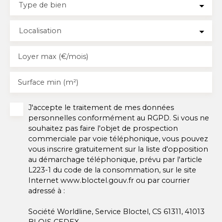
Type de bien
Localisation
Loyer max (€/mois)
Surface min (m²)
J'accepte le traitement de mes données
personnelles conformément au RGPD. Si vous ne
souhaitez pas faire l'objet de prospection
commerciale par voie téléphonique, vous pouvez
vous inscrire gratuitement sur la liste d'opposition
au démarchage téléphonique, prévu par l'article
L223-1 du code de la consommation, sur le site
Internet www.bloctel.gouv.fr ou par courrier
adressé à :
Société Worldline, Service Bloctel, CS 61311, 41013