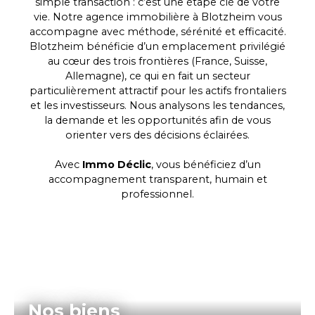
simple transaction : c’est une étape clé de votre
vie. Notre agence immobilière à Blotzheim vous
accompagne avec méthode, sérénité et efficacité.
Blotzheim bénéficie d’un emplacement privilégié
au cœur des trois frontières (France, Suisse,
Allemagne), ce qui en fait un secteur
particulièrement attractif pour les actifs frontaliers
et les investisseurs. Nous analysons les tendances,
la demande et les opportunités afin de vous
orienter vers des décisions éclairées.
Avec
Immo Déclic
, vous bénéficiez d’un
accompagnement transparent, humain et
professionnel.
Nos biens