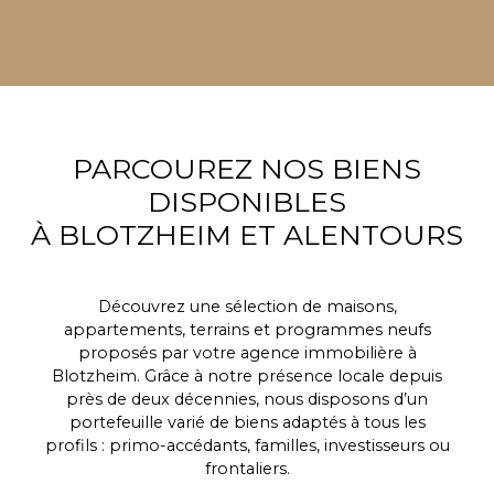
PARCOUREZ NOS BIENS
DISPONIBLES
À BLOTZHEIM ET ALENTOURS
Découvrez une sélection de maisons,
appartements, terrains et programmes neufs
proposés par votre agence immobilière à
Blotzheim. Grâce à notre présence locale depuis
près de deux décennies, nous disposons d’un
portefeuille varié de biens adaptés à tous les
profils : primo-accédants, familles, investisseurs ou
frontaliers.