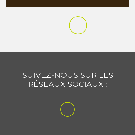
SUIVEZ-NOUS SUR LES
RÉSEAUX SOCIAUX :