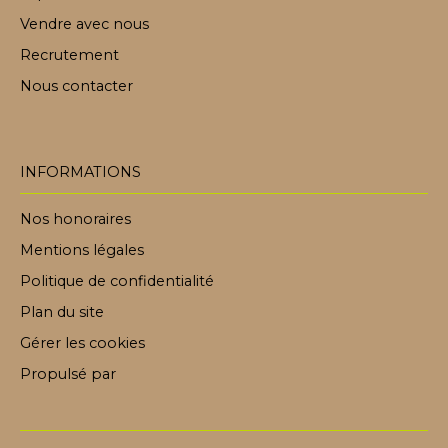
Vendre avec nous
Recrutement
Nous contacter
INFORMATIONS
Nos honoraires
Mentions légales
Politique de confidentialité
Plan du site
Gérer les cookies
Propulsé par