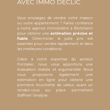
AVEC IMMO DÉCLIC
Vous envisagez de vendre votre maison
ou votre appartement ? Faites confiance
à notre agence immobilière à Blotzheim
pour obtenir une
estimation précise et
fiable
. Déterminer le juste prix est
essentiel pour vendre rapidement et dans
les meilleures conditions.
Grâce à notre expertise du secteur
frontalier, nous vous apportons une
évaluation réaliste et argumentée. Nous
vous proposons également une
estimation en ligne pour obtenir une
première fourchette de valeur, avant un
rendez-vous sur place permettant
d’affiner l’analyse.