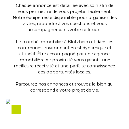
Chaque annonce est détaillée avec soin afin de
vous permettre de vous projeter facilement.
Notre équipe reste disponible pour organiser des
visites, répondre à vos questions et vous
accompagner dans votre réflexion.
Le marché immobilier à Blotzheim et dans les
communes environnantes est dynamique et
attractif. Être accompagné par une agence
immobilière de proximité vous garantit une
meilleure réactivité et une parfaite connaissance
des opportunités locales.
Parcourez nos annonces et trouvez le bien qui
correspond à votre projet de vie.