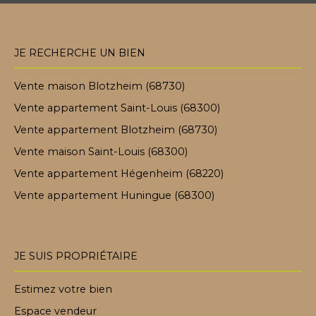
JE RECHERCHE UN BIEN
Vente maison Blotzheim (68730)
Vente appartement Saint-Louis (68300)
Vente appartement Blotzheim (68730)
Vente maison Saint-Louis (68300)
Vente appartement Hégenheim (68220)
Vente appartement Huningue (68300)
JE SUIS PROPRIÉTAIRE
Estimez votre bien
Espace vendeur