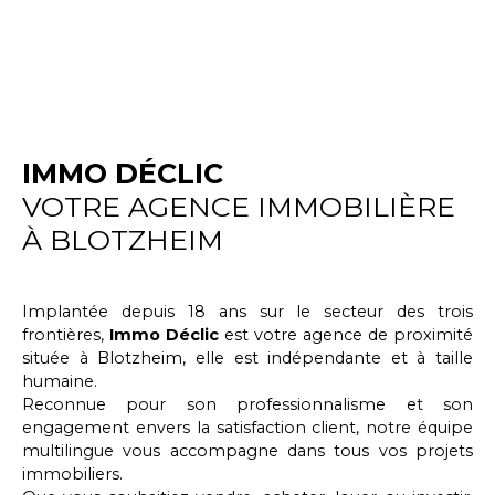
IMMO DÉCLIC
VOTRE AGENCE IMMOBILIÈRE
À BLOTZHEIM
Implantée depuis 18 ans sur le secteur des trois
frontières,
Immo Déclic
est votre agence de proximité
située à
Blotzheim
, elle est indépendante et à taille
humaine.
Reconnue pour son professionnalisme et son
engagement envers la satisfaction client, notre équipe
multilingue vous accompagne dans tous vos projets
immobiliers.