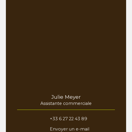
Julie Meyer
Assistante commerciale
+33 6 27 22 43 89
Envoyer un e-mail