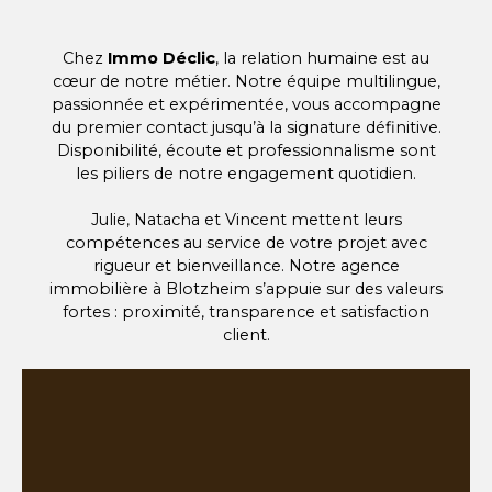
Chez
Immo Déclic
, la relation humaine est au
cœur de notre métier. Notre équipe multilingue,
passionnée et expérimentée, vous accompagne
du premier contact jusqu’à la signature définitive.
Disponibilité, écoute et professionnalisme sont
les piliers de notre engagement quotidien.
Julie, Natacha et Vincent mettent leurs
compétences au service de votre projet avec
rigueur et bienveillance. Notre agence
immobilière à Blotzheim s’appuie sur des valeurs
fortes : proximité, transparence et satisfaction
client.