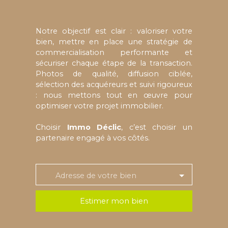
Notre objectif est clair : valoriser votre
bien, mettre en place une stratégie de
commercialisation performante et
sécuriser chaque étape de la transaction.
Photos de qualité, diffusion ciblée,
sélection des acquéreurs et suivi rigoureux
: nous mettons tout en œuvre pour
optimiser votre projet immobilier.
Choisir
Immo Déclic
, c’est choisir un
partenaire engagé à vos côtés.
Adresse de votre bien
Estimer mon bien