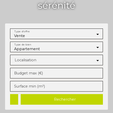
sérénité
Type d'offre
Vente
Type de bien
Appartement
Localisation
Budget max (€)
Surface min (m²)
Rechercher