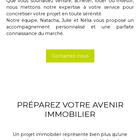
Que vous souhaitiez vendre, acheter, louer ou investir,
nous mettons notre expertise à votre service pour
concrétiser votre projet en toute sérénité.
Notre équipe, Natacha, Julie et Nélia vous propose un
accompagnement personnalisé et une parfaite
connaissance du marché.
Contactez-nous
PRÉPAREZ VOTRE AVENIR
IMMOBILIER
Un projet immobilier représente bien plus qu’une