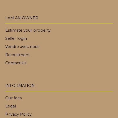
I AM AN OWNER
Estimate your property
Seller login
Vendre avec nous
Recruitment
Contact Us
INFORMATION
Our fees
Legal
Privacy Policy