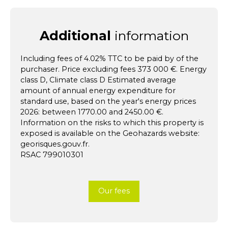
Additional
information
Including fees of 4.02% TTC to be paid by of the
purchaser. Price excluding fees 373 000 €. Energy
class D, Climate class D Estimated average
amount of annual energy expenditure for
standard use, based on the year's energy prices
2026: between 1770.00 and 2450.00 €.
Information on the risks to which this property is
exposed is available on the Geohazards website:
georisques.gouv.fr.
RSAC 799010301
Our fees