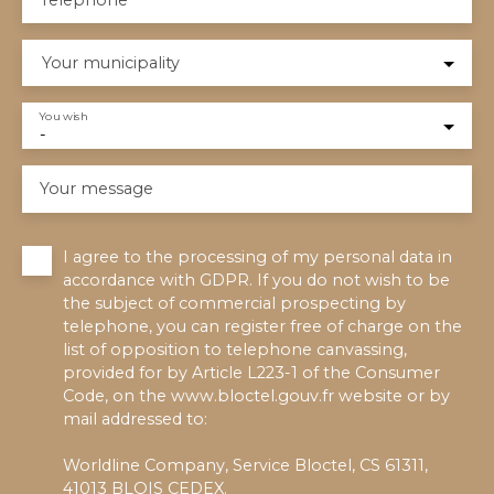
Your municipality
You wish
-
Your message
I agree to the processing of my personal data in
accordance with GDPR. If you do not wish to be
the subject of commercial prospecting by
telephone, you can register free of charge on the
list of opposition to telephone canvassing,
provided for by Article L223-1 of the Consumer
Code, on the www.bloctel.gouv.fr website or by
mail addressed to:
Worldline Company, Service Bloctel, CS 61311,
41013 BLOIS CEDEX.