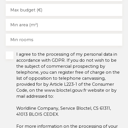
Max budget (€)
Min area (m²)
Min rooms
I agree to the processing of my personal data in
accordance with GDPR. If you do not wish to be
the subject of commercial prospecting by
telephone, you can register free of charge on the
list of opposition to telephone canvassing,
provided for by Article L223-1 of the Consumer
Code, on the www.bloctel.gouv.fr website or by
mail addressed to:
Worldline Company, Service Bloctel, CS 61311,
41013 BLOIS CEDEX.
For more information on the processing of your