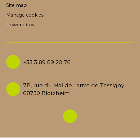
Site map
Manage cookies
Powered by
+33 3 89 89 20 76
7B, rue du Mal de Lattre de Tassigny
68730 Blotzheim