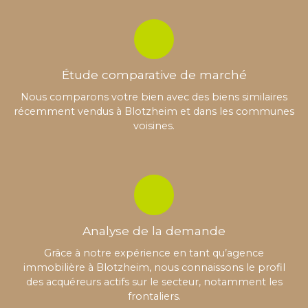
Étude comparative de marché
Nous comparons votre bien avec des biens similaires
récemment vendus à Blotzheim et dans les communes
voisines.
Analyse de la demande
Grâce à notre expérience en tant qu’agence
immobilière à Blotzheim, nous connaissons le profil
des acquéreurs actifs sur le secteur, notamment les
frontaliers.