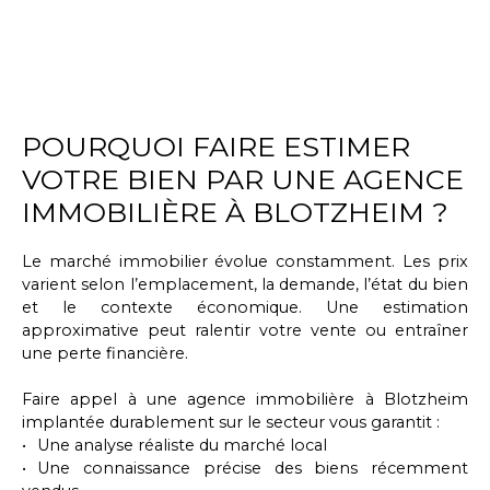
POURQUOI FAIRE ESTIMER
VOTRE BIEN PAR UNE AGENCE
IMMOBILIÈRE À BLOTZHEIM ?
Le marché immobilier évolue constamment. Les prix
varient selon l’emplacement, la demande, l’état du bien
et le contexte économique. Une estimation
approximative peut ralentir votre vente ou entraîner
une perte financière.
Faire appel à une agence immobilière à
Blotzheim
implantée durablement sur le secteur vous garantit :
Une analyse réaliste du marché local
Une connaissance précise des biens récemment