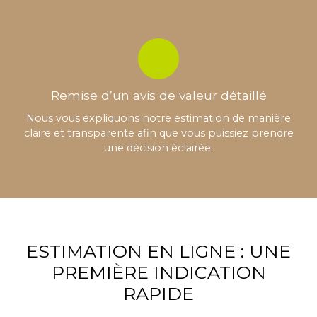
Remise d’un avis de valeur détaillé
Nous vous expliquons notre estimation de manière
claire et transparente afin que vous puissiez prendre
une décision éclairée.
ESTIMATION EN LIGNE : UNE
PREMIÈRE INDICATION
RAPIDE