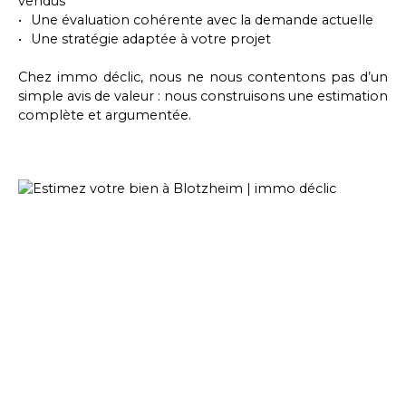
vendus
Une évaluation cohérente avec la demande actuelle
Une stratégie adaptée à votre projet
Chez immo déclic, nous ne nous contentons pas d’un
simple avis de valeur : nous construisons une estimation
complète et argumentée.