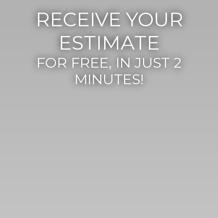
RECEIVE YOUR
ESTIMATE
FOR FREE, IN JUST 2
MINUTES!