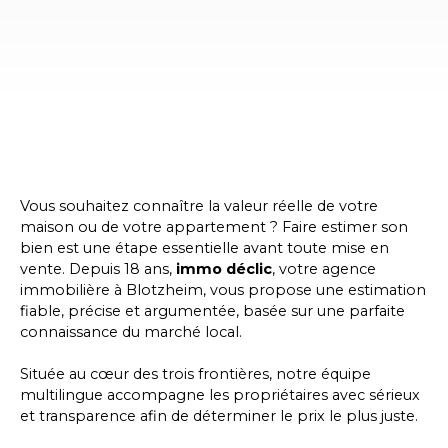
Vous souhaitez connaître la valeur réelle de votre
maison ou de votre appartement ? Faire estimer son
bien est une étape essentielle avant toute mise en
vente. Depuis 18 ans,
immo déclic
, votre agence
immobilière à
Blotzheim
, vous propose une estimation
fiable, précise et argumentée, basée sur une parfaite
connaissance du marché local.
Située au cœur des trois frontières, notre équipe
multilingue accompagne les propriétaires avec sérieux
et transparence afin de déterminer le prix le plus juste.