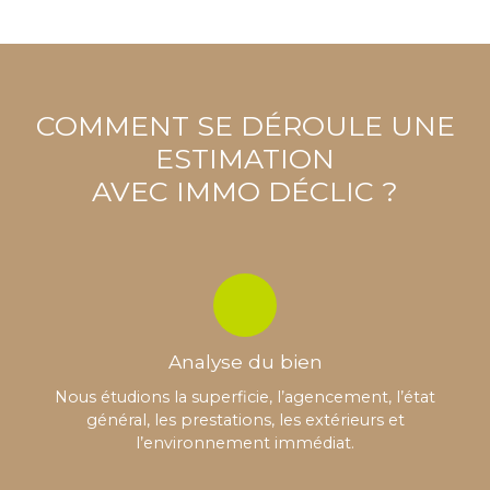
COMMENT SE DÉROULE UNE
ESTIMATION
AVEC IMMO DÉCLIC ?
Analyse du bien
Nous étudions la superficie, l’agencement, l’état
général, les prestations, les extérieurs et
l’environnement immédiat.