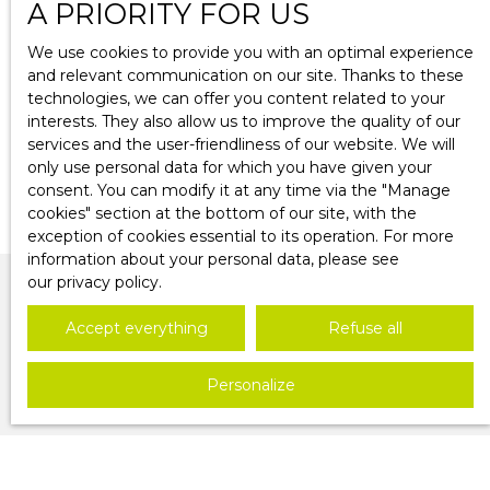
A PRIORITY FOR US
We use cookies to provide you with an optimal experience
and relevant communication on our site. Thanks to these
technologies, we can offer you content related to your
interests. They also allow us to improve the quality of our
services and the user-friendliness of our website. We will
only use personal data for which you have given your
consent. You can modify it at any time via the ″Manage
cookies″ section at the bottom of our site, with the
exception of cookies essential to its operation. For more
information about your personal data, please see
our privacy policy
.
Accept everything
Refuse all
Personalize