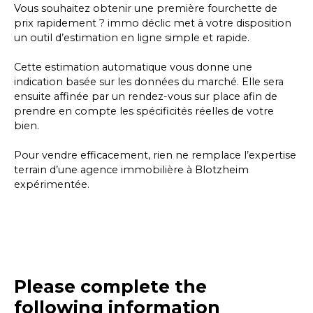
Vous souhaitez obtenir une première fourchette de
prix rapidement ? immo déclic met à votre disposition
un outil d’estimation en ligne simple et rapide.
Cette estimation automatique vous donne une
indication basée sur les données du marché. Elle sera
ensuite affinée par un rendez-vous sur place afin de
prendre en compte les spécificités réelles de votre
bien.
Pour vendre efficacement, rien ne remplace l’expertise
terrain d’une agence immobilière à Blotzheim
expérimentée.
Please complete the
following information