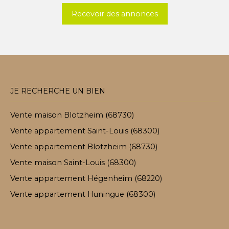
Recevoir des annonces
JE RECHERCHE UN BIEN
Vente maison Blotzheim (68730)
Vente appartement Saint-Louis (68300)
Vente appartement Blotzheim (68730)
Vente maison Saint-Louis (68300)
Vente appartement Hégenheim (68220)
Vente appartement Huningue (68300)