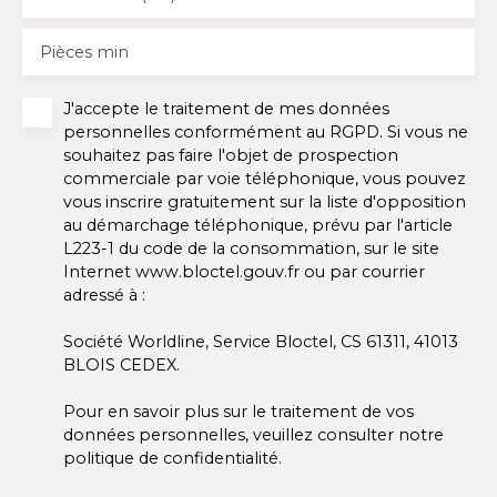
Pièces min
J'accepte le traitement de mes données
personnelles conformément au RGPD. Si vous ne
souhaitez pas faire l'objet de prospection
commerciale par voie téléphonique, vous pouvez
vous inscrire gratuitement sur la liste d'opposition
au démarchage téléphonique, prévu par l'article
L223-1 du code de la consommation, sur le site
Internet www.bloctel.gouv.fr ou par courrier
adressé à :
Société Worldline, Service Bloctel, CS 61311, 41013
BLOIS CEDEX.
Pour en savoir plus sur le traitement de vos
données personnelles, veuillez consulter notre
politique de confidentialité
.