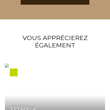
VOUS APPRÉCIEREZ
ÉGALEMENT
337 600
€