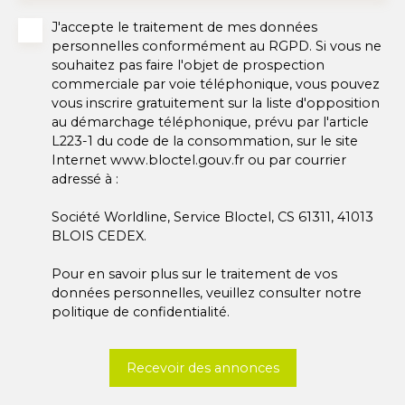
J'accepte le traitement de mes données
personnelles conformément au RGPD. Si vous ne
souhaitez pas faire l'objet de prospection
commerciale par voie téléphonique, vous pouvez
vous inscrire gratuitement sur la liste d'opposition
au démarchage téléphonique, prévu par l'article
L223-1 du code de la consommation, sur le site
Internet www.bloctel.gouv.fr ou par courrier
adressé à :
Société Worldline, Service Bloctel, CS 61311, 41013
BLOIS CEDEX.
Pour en savoir plus sur le traitement de vos
données personnelles, veuillez consulter notre
politique de confidentialité
.
Recevoir des annonces