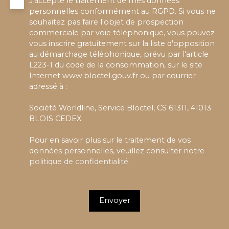
J'accepte le traitement de mes données
personnelles conformément au RGPD. Si vous ne
souhaitez pas faire l'objet de prospection
commerciale par voie téléphonique, vous pouvez
vous inscrire gratuitement sur la liste d'opposition
au démarchage téléphonique, prévu par l'article
L223-1 du code de la consommation, sur le site
Internet www.bloctel.gouv.fr ou par courrier
adressé à :
Société Worldline, Service Bloctel, CS 61311, 41013
BLOIS CEDEX.
Pour en savoir plus sur le traitement de vos
données personnelles, veuillez consulter notre
politique de confidentialité
.
Envoyer