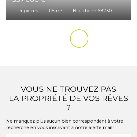
4
pièces
115
m²
Blotzheim 68730
VOUS NE TROUVEZ PAS
LA PROPRIÉTÉ DE VOS RÊVES
?
Ne manquez plus aucun bien correspondant à votre
recherche en vous inscrivant à notre alerte mail !