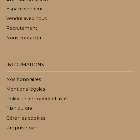
Espace vendeur
Vendre avec nous
Recrutement
Nous contacter
INFORMATIONS
Nos honoraires
Mentions légales
Politique de confidentialité
Plan du site
Gérer les cookies
Propulsé par