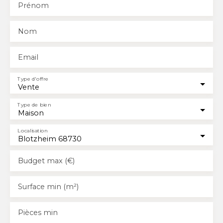
Prénom
Nom
Email
Type d'offre
Vente
Type de bien
Maison
Localisation
Blotzheim 68730
Budget max (€)
Surface min (m²)
Pièces min