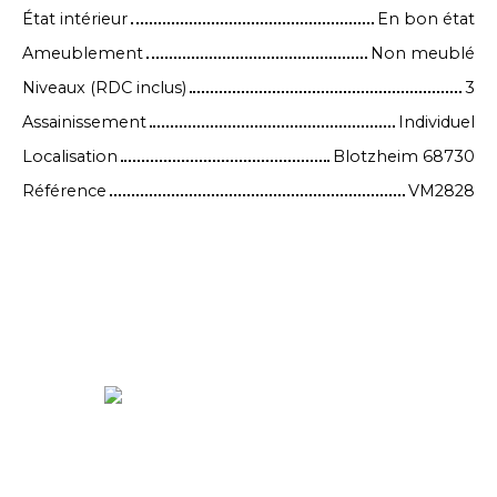
État intérieur
En bon état
Ameublement
Non meublé
Niveaux (RDC inclus)
3
Assainissement
Individuel
Localisation
Blotzheim 68730
Référence
VM2828