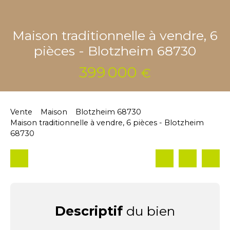
Maison traditionnelle à vendre, 6
pièces - Blotzheim 68730
399 000
€
Vente
Maison
Blotzheim 68730
Maison traditionnelle à vendre, 6 pièces - Blotzheim
68730
Descriptif
du bien