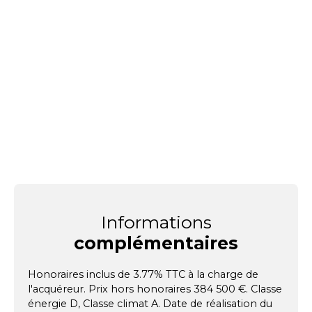
Informations
complémentaires
Honoraires inclus de 3.77% TTC à la charge de
l'acquéreur. Prix hors honoraires 384 500 €. Classe
énergie D, Classe climat A. Date de réalisation du