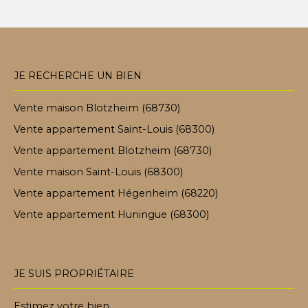
JE RECHERCHE UN BIEN
Vente maison Blotzheim (68730)
Vente appartement Saint-Louis (68300)
Vente appartement Blotzheim (68730)
Vente maison Saint-Louis (68300)
Vente appartement Hégenheim (68220)
Vente appartement Huningue (68300)
JE SUIS PROPRIÉTAIRE
Estimez votre bien