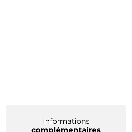
Informations
complémentaires