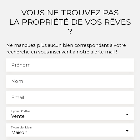
VOUS NE TROUVEZ PAS
LA PROPRIÉTÉ DE VOS RÊVES
?
Ne manquez plus aucun bien correspondant à votre
recherche en vous inscrivant à notre alerte mail !
Prénom
Nom
Email
Type d'offre
Vente
Type de bien
Maison