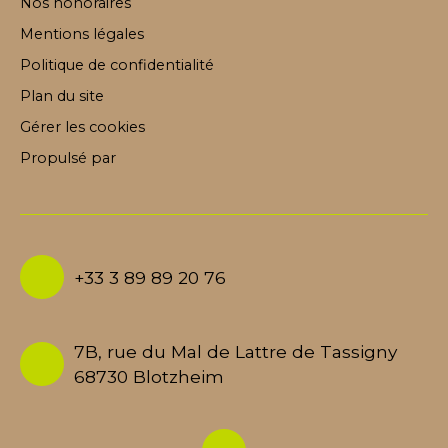
Nos honoraires
Mentions légales
Politique de confidentialité
Plan du site
Gérer les cookies
Propulsé par
+33 3 89 89 20 76
7B, rue du Mal de Lattre de Tassigny
68730 Blotzheim