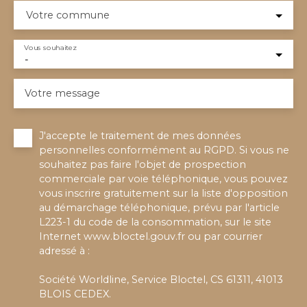
Votre commune
Vous souhaitez
-
Votre message
J'accepte le traitement de mes données
personnelles conformément au RGPD. Si vous ne
souhaitez pas faire l'objet de prospection
commerciale par voie téléphonique, vous pouvez
vous inscrire gratuitement sur la liste d'opposition
au démarchage téléphonique, prévu par l'article
L223-1 du code de la consommation, sur le site
Internet www.bloctel.gouv.fr ou par courrier
adressé à :
Société Worldline, Service Bloctel, CS 61311, 41013
BLOIS CEDEX.