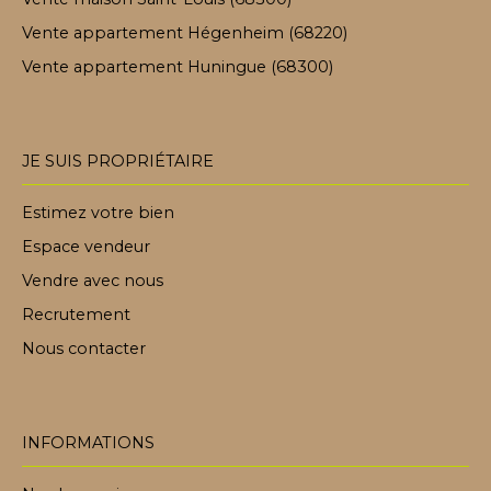
Vente appartement Hégenheim (68220)
Vente appartement Huningue (68300)
JE SUIS PROPRIÉTAIRE
Estimez votre bien
Espace vendeur
Vendre avec nous
Recrutement
Nous contacter
INFORMATIONS