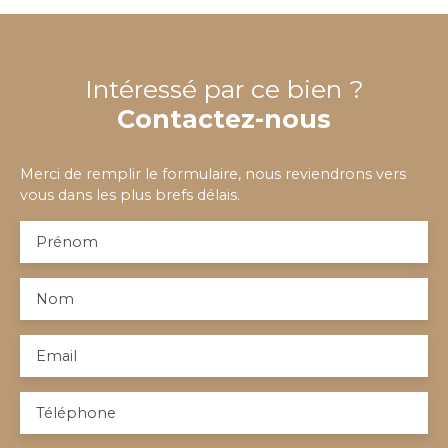
Intéressé par ce bien ?
Contactez-nous
Merci de remplir le formulaire, nous reviendrons vers
vous dans les plus brefs délais.
Prénom
Nom
Email
Téléphone