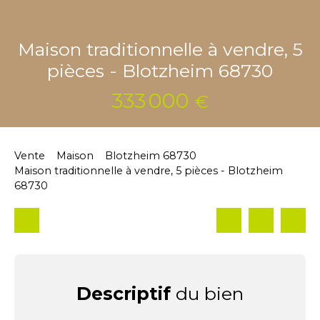
Maison traditionnelle à vendre, 5
pièces - Blotzheim 68730
333 000
€
Vente
Maison
Blotzheim 68730
Maison traditionnelle à vendre, 5 pièces - Blotzheim
68730
Descriptif
du bien