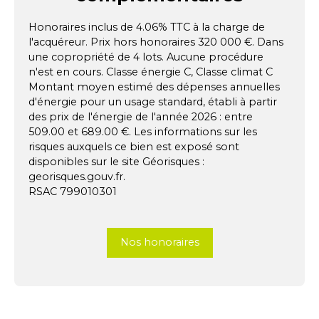
Honoraires inclus de 4.06% TTC à la charge de
l'acquéreur. Prix hors honoraires 320 000 €. Dans
une copropriété de 4 lots. Aucune procédure
n'est en cours. Classe énergie C, Classe climat C
Montant moyen estimé des dépenses annuelles
d'énergie pour un usage standard, établi à partir
des prix de l'énergie de l'année 2026 : entre
509.00 et 689.00 €. Les informations sur les
risques auxquels ce bien est exposé sont
disponibles sur le site Géorisques :
georisques.gouv.fr.
RSAC 799010301
Nos honoraires