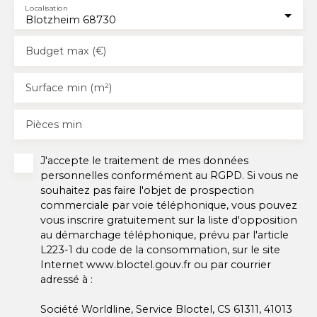
Localisation
Blotzheim 68730
Budget max (€)
Surface min (m²)
Pièces min
J'accepte le traitement de mes données
personnelles conformément au RGPD. Si vous ne
souhaitez pas faire l'objet de prospection
commerciale par voie téléphonique, vous pouvez
vous inscrire gratuitement sur la liste d'opposition
au démarchage téléphonique, prévu par l'article
L223-1 du code de la consommation, sur le site
Internet www.bloctel.gouv.fr ou par courrier
adressé à :
Société Worldline, Service Bloctel, CS 61311, 41013