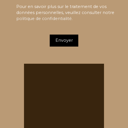
Pour en savoir plus sur le traitement de vos
données personnelles, veuillez consulter notre
politique de confidentialité
.
Envoyer