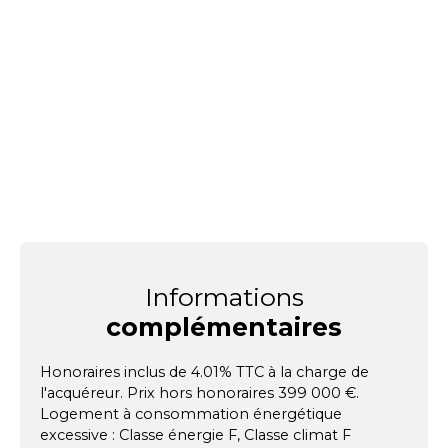
Informations
complémentaires
Honoraires inclus de 4.01% TTC à la charge de
l'acquéreur. Prix hors honoraires 399 000 €.
Logement à consommation énergétique
excessive : Classe énergie F, Classe climat F