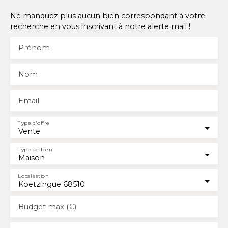
Ne manquez plus aucun bien correspondant à votre
recherche en vous inscrivant à notre alerte mail !
Prénom
Nom
Email
Type d'offre
Vente
Type de bien
Maison
Localisation
Koetzingue 68510
Budget max (€)