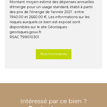
Montant moyen estimé des dépenses annuelles
d'énergie pour un usage standard, établi à partir
des prix de l'énergie de l'année 2021 : entre
1940.00 et 2660.00 €. Les informations sur les
risques auxquels ce bien est exposé sont
disponibles sur le site Géorisques :
georisques.gouv.fr.
RSAC 799010301
Nos honoraires
Intéressé par ce bien ?