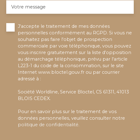
Votre message
J'accepte le traitement de mes données
personnelles conformément au RGPD. Si vous ne
souhaitez pas faire l'objet de prospection
commerciale par voie téléphonique, vous pouvez
vous inscrire gratuitement sur la liste d'opposition
au démarchage téléphonique, prévu par l'article
L223-1 du code de la consommation, sur le site
Internet www.bloctel.gouv.fr ou par courrier
adressé à :
Société Worldline, Service Bloctel, CS 61311, 41013
BLOIS CEDEX.
Pour en savoir plus sur le traitement de vos
données personnelles, veuillez consulter notre
politique de confidentialité
.