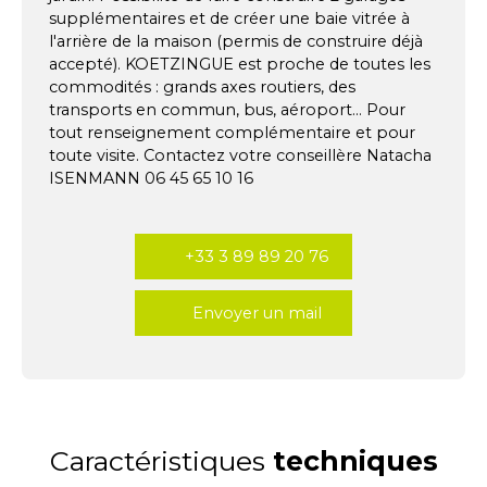
supplémentaires et de créer une baie vitrée à
l'arrière de la maison (permis de construire déjà
accepté). KOETZINGUE est proche de toutes les
commodités : grands axes routiers, des
transports en commun, bus, aéroport... Pour
tout renseignement complémentaire et pour
toute visite. Contactez votre conseillère Natacha
ISENMANN 06 45 65 10 16
+33 3 89 89 20 76
Envoyer un mail
Caractéristiques
techniques