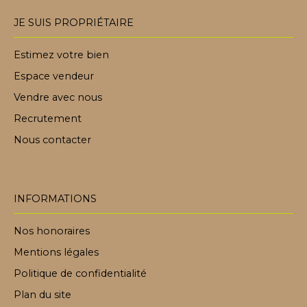
JE SUIS PROPRIÉTAIRE
Estimez votre bien
Espace vendeur
Vendre avec nous
Recrutement
Nous contacter
INFORMATIONS
Nos honoraires
Mentions légales
Politique de confidentialité
Plan du site