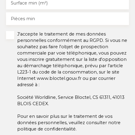
Surface min (m²)
Pièces min
J'accepte le traitement de mes données
personnelles conformément au RGPD. Si vous ne
souhaitez pas faire l'objet de prospection
commerciale par voie téléphonique, vous pouvez
vous inscrire gratuitement sur la liste d'opposition
au démarchage téléphonique, prévu par l'article
L223-1 du code de la consommation, sur le site
Internet www.bloctel.gouv.fr ou par courrier
adressé à :
Société Worldline, Service Bloctel, CS 61311, 41013
BLOIS CEDEX.
Pour en savoir plus sur le traitement de vos
données personnelles, veuillez consulter notre
politique de confidentialité
.