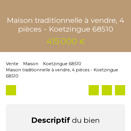
Maison traditionnelle à vendre, 4
pièces - Koetzingue 68510
415 000
€
Vente
Maison
Koetzingue 68510
Maison traditionnelle à vendre, 4 pièces - Koetzingue
68510
Descriptif
du bien