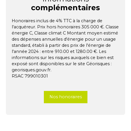
complémentaires
Honoraires inclus de 4% TTC à la charge de
l'acquéreur. Prix hors honoraires 305 000 €. Classe
énergie C, Classe climat C Montant moyen estimé
des dépenses annuelles d'énergie pour un usage
standard, établi à partir des prix de l'énergie de
l'année 2024 : entre 910.00 et 1280.00 €. Les
informations sur les risques auxquels ce bien est
exposé sont disponibles sur le site Géorisques :
georisques.gouv.fr.
RSAC 799010301
Nos honoraires