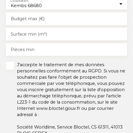
Localisation
Kembs 68680
Budget max (€)
Surface min (m²)
Pièces min
J'accepte le traitement de mes données
personnelles conformément au RGPD. Si vous ne
souhaitez pas faire l'objet de prospection
commerciale par voie téléphonique, vous pouvez
vous inscrire gratuitement sur la liste d'opposition
au démarchage téléphonique, prévu par l'article
L223-1 du code de la consommation, sur le site
Internet www.bloctel.gouv.fr ou par courrier
adressé à :
Société Worldline, Service Bloctel, CS 61311, 41013