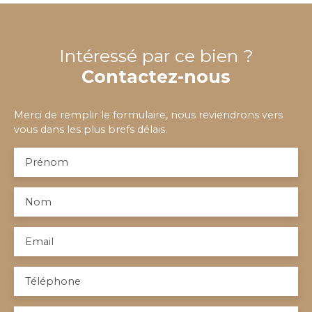
Intéressé par ce bien ?
Contactez-nous
Merci de remplir le formulaire, nous reviendrons vers
vous dans les plus brefs délais.
Prénom
Nom
Email
Téléphone