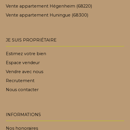
Vente appartement Hégenheim (68220)
Vente appartement Huningue (68300)
JE SUIS PROPRIÉTAIRE
Estimez votre bien
Espace vendeur
Vendre avec nous
Recrutement
Nous contacter
INFORMATIONS
Nos honoraires