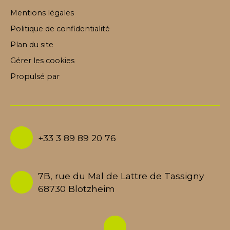
Mentions légales
Politique de confidentialité
Plan du site
Gérer les cookies
Propulsé par
+33 3 89 89 20 76
7B, rue du Mal de Lattre de Tassigny
68730 Blotzheim