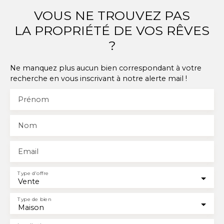
VOUS NE TROUVEZ PAS
LA PROPRIÉTÉ DE VOS RÊVES
?
Ne manquez plus aucun bien correspondant à votre
recherche en vous inscrivant à notre alerte mail !
Prénom
Nom
Email
Type d'offre
Vente
Type de bien
Maison