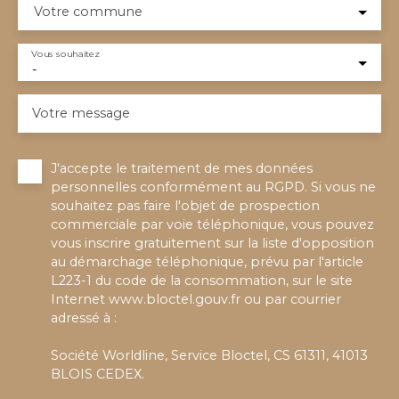
Votre commune
Vous souhaitez
-
Votre message
J'accepte le traitement de mes données
personnelles conformément au RGPD. Si vous ne
souhaitez pas faire l'objet de prospection
commerciale par voie téléphonique, vous pouvez
vous inscrire gratuitement sur la liste d'opposition
au démarchage téléphonique, prévu par l'article
L223-1 du code de la consommation, sur le site
Internet www.bloctel.gouv.fr ou par courrier
adressé à :
Société Worldline, Service Bloctel, CS 61311, 41013
BLOIS CEDEX.