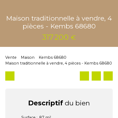
Maison traditionnelle à vendre, 4
pièces - Kembs 68680
317 200
€
Vente
Maison
Kembs 68680
Maison traditionnelle à vendre, 4 pièces - Kembs 68680
Descriptif
du bien
Surface
:
87
m²