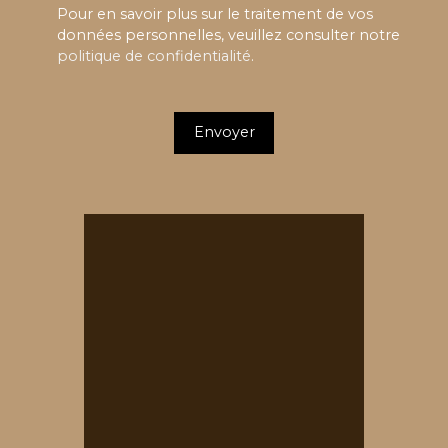
Pour en savoir plus sur le traitement de vos
données personnelles, veuillez consulter notre
politique de confidentialité
.
Envoyer