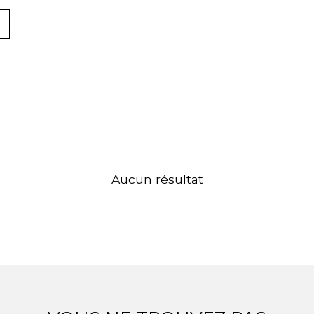
Aucun résultat