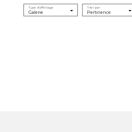
Type d'affichage
Trier par
Galerie
Pertinence