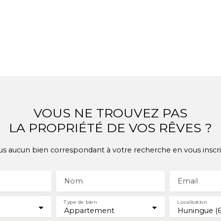
VOUS NE TROUVEZ PAS
LA PROPRIÉTÉ DE VOS RÊVES ?
 aucun bien correspondant à votre recherche en vous inscri
Nom
Email
Type de bien
Localisation
Appartement
Huningue (