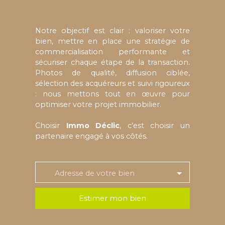
Notre objectif est clair : valoriser votre
bien, mettre en place une stratégie de
commercialisation performante et
sécuriser chaque étape de la transaction.
Photos de qualité, diffusion ciblée,
sélection des acquéreurs et suivi rigoureux
: nous mettons tout en œuvre pour
optimiser votre projet immobilier.
Choisir
Immo Déclic
, c’est choisir un
partenaire engagé à vos côtés.
Adresse de votre bien
Estimer mon bien