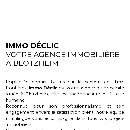
IMMO DÉCLIC
VOTRE AGENCE IMMOBILIÈRE
À BLOTZHEIM
Implantée depuis 18 ans sur le secteur des trois
frontières,
Immo Déclic
est votre agence de proximité
située à
Blotzheim
, elle est indépendante et à taille
humaine.
Reconnue pour son professionnalisme et son
engagement envers la satisfaction client, notre équipe
multilingue vous accompagne dans tous vos projets
immobiliers.