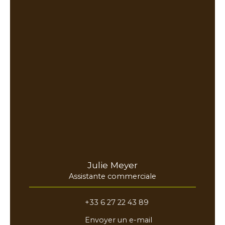
Julie Meyer
Assistante commerciale
+33 6 27 22 43 89
Envoyer un e-mail