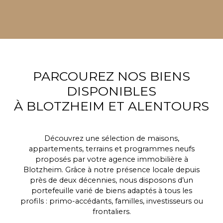
PARCOUREZ NOS BIENS
DISPONIBLES
À BLOTZHEIM ET ALENTOURS
Découvrez une sélection de maisons,
appartements, terrains et programmes neufs
proposés par votre agence immobilière à
Blotzheim. Grâce à notre présence locale depuis
près de deux décennies, nous disposons d’un
portefeuille varié de biens adaptés à tous les
profils : primo-accédants, familles, investisseurs ou
frontaliers.