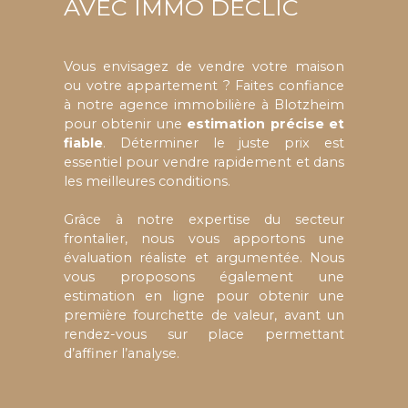
AVEC IMMO DÉCLIC
Vous envisagez de vendre votre maison
ou votre appartement ? Faites confiance
à notre agence immobilière à Blotzheim
pour obtenir une
estimation précise et
fiable
. Déterminer le juste prix est
essentiel pour vendre rapidement et dans
les meilleures conditions.
Grâce à notre expertise du secteur
frontalier, nous vous apportons une
évaluation réaliste et argumentée. Nous
vous proposons également une
estimation en ligne pour obtenir une
première fourchette de valeur, avant un
rendez-vous sur place permettant
d’affiner l’analyse.