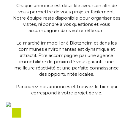
Chaque annonce est détaillée avec soin afin de
vous permettre de vous projeter facilement.
Notre équipe reste disponible pour organiser des
visites, répondre à vos questions et vous
accompagner dans votre réflexion.
Le marché immobilier à Blotzheim et dans les
communes environnantes est dynamique et
attractif. Être accompagné par une agence
immobilière de proximité vous garantit une
meilleure réactivité et une parfaite connaissance
des opportunités locales.
Parcourez nos annonces et trouvez le bien qui
correspond à votre projet de vie.