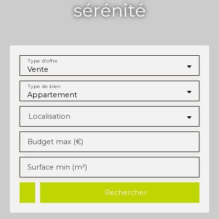
sérénité
Type d'offre
Vente
Type de bien
Appartement
Localisation
Budget max (€)
Surface min (m²)
Rechercher