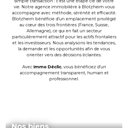
simple transaction : c’est une étape clé de votre
vie. Notre agence immobilière à Blotzheim vous
accompagne avec méthode, sérénité et efficacité.
Blotzheim bénéficie d’un emplacement privilégié
au cœur des trois frontières (France, Suisse,
Allemagne), ce qui en fait un secteur
particulièrement attractif pour les actifs frontaliers
et les investisseurs. Nous analysons les tendances,
la demande et les opportunités afin de vous
orienter vers des décisions éclairées.
Avec
Immo Déclic
, vous bénéficiez d’un
accompagnement transparent, humain et
professionnel.
Nos biens