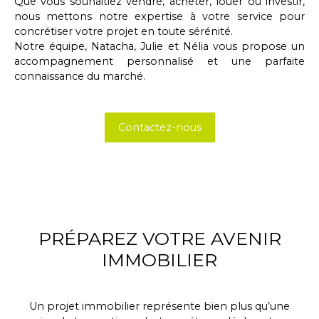
Que vous souhaitiez vendre, acheter, louer ou investir,
nous mettons notre expertise à votre service pour
concrétiser votre projet en toute sérénité.
Notre équipe, Natacha, Julie et Nélia vous propose un
accompagnement personnalisé et une parfaite
connaissance du marché.
Contactez-nous
PRÉPAREZ VOTRE AVENIR
IMMOBILIER
Un projet immobilier représente bien plus qu’une