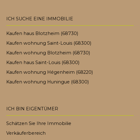
ICH SUCHE EINE IMMOBILIE
Kaufen haus Blotzheim (68730)
Kaufen wohnung Saint-Louis (68300)
Kaufen wohnung Blotzheim (68730)
Kaufen haus Saint-Louis (68300)
Kaufen wohnung Hégenheim (68220)
Kaufen wohnung Huningue (68300)
ICH BIN EIGENTÜMER
Schätzen Sie Ihre Immobilie
Verkäuferbereich