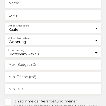
Name
E-Mail
Art des Angebots
Kaufen
Art der Immobilie
Wohnung
Lokalisierung
Blotzheim 68730
Max. Budget (€)
Min. Fläche (m²)
Min Teile
Ich stimme der Verarbeitung meiner