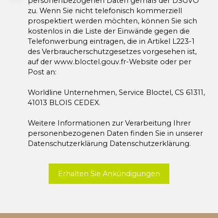
personenbezogenen Daten gemäß der DSGVO
zu. Wenn Sie nicht telefonisch kommerziell
prospektiert werden möchten, können Sie sich
kostenlos in die Liste der Einwände gegen die
Telefonwerbung eintragen, die in Artikel L223-1
des Verbraucherschutzgesetzes vorgesehen ist,
auf der www.bloctel.gouv.fr-Website oder per
Post an:
Worldline Unternehmen, Service Bloctel, CS 61311,
41013 BLOIS CEDEX.
Weitere Informationen zur Verarbeitung Ihrer
personenbezogenen Daten finden Sie in unserer
Datenschutzerklärung
Datenschutzerklärung
.
Erhalten Sie Ankündigungen