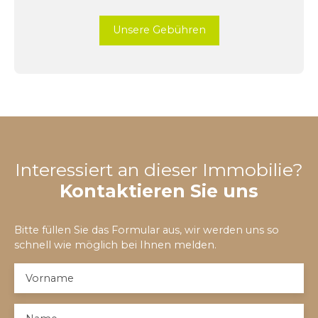
Unsere Gebühren
Interessiert an dieser Immobilie?
Kontaktieren Sie uns
Bitte füllen Sie das Formular aus, wir werden uns so
schnell wie möglich bei Ihnen melden.
Vorname