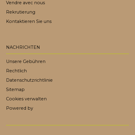
Vendre avec nous
Rekrutierung
Kontaktieren Sie uns
NACHRICHTEN
Unsere Gebühren
Rechtlich
Datenschutzrichtlinie
Sitemap
Cookies verwalten
Powered by