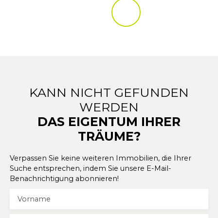
KANN NICHT GEFUNDEN
WERDEN
DAS EIGENTUM IHRER
TRÄUME?
Verpassen Sie keine weiteren Immobilien, die Ihrer
Suche entsprechen, indem Sie unsere E-Mail-
Benachrichtigung abonnieren!
Vorname