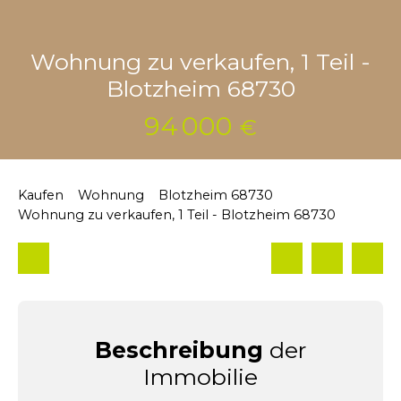
Wohnung zu verkaufen, 1 Teil -
Blotzheim 68730
94 000
€
Kaufen
Wohnung
Blotzheim 68730
Wohnung zu verkaufen, 1 Teil - Blotzheim 68730
Beschreibung
der
Immobilie