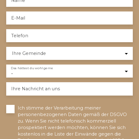
Name
E-Mail
Telefon
Ihre Gemeinde
Das hättest du wohl gerne
-
Ihre Nachricht an uns
Ich stimme der Verarbeitung meiner
personenbezogenen Daten gemäß der DSGVO
zu. Wenn Sie nicht telefonisch kommerziell
prospektiert werden möchten, können Sie sich
kostenlos in die Liste der Einwände gegen die