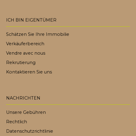
ICH BIN EIGENTÜMER
Schätzen Sie Ihre Immobilie
Verkäuferbereich
Vendre avec nous
Rekrutierung
Kontaktieren Sie uns
NACHRICHTEN
Unsere Gebühren
Rechtlich
Datenschutzrichtlinie