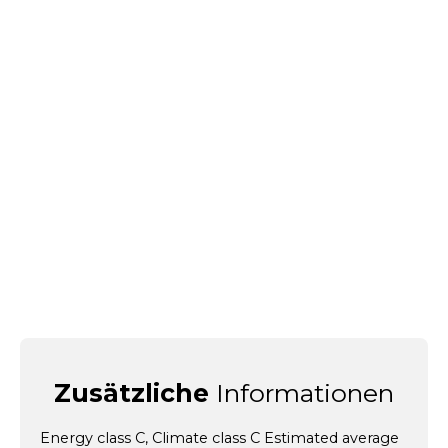
Zusätzliche
Informationen
Energy class C, Climate class C Estimated average