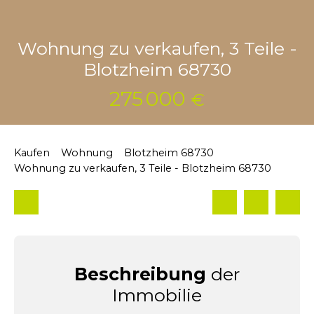
Wohnung zu verkaufen, 3 Teile -
Blotzheim 68730
275 000
€
Kaufen
Wohnung
Blotzheim 68730
Wohnung zu verkaufen, 3 Teile - Blotzheim 68730
Beschreibung
der
Immobilie