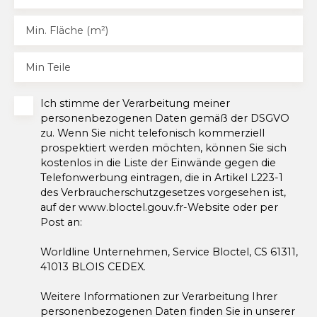
Min. Fläche (m²)
Min Teile
Ich stimme der Verarbeitung meiner
personenbezogenen Daten gemäß der DSGVO
zu. Wenn Sie nicht telefonisch kommerziell
prospektiert werden möchten, können Sie sich
kostenlos in die Liste der Einwände gegen die
Telefonwerbung eintragen, die in Artikel L223-1
des Verbraucherschutzgesetzes vorgesehen ist,
auf der www.bloctel.gouv.fr-Website oder per
Post an:
Worldline Unternehmen, Service Bloctel, CS 61311,
41013 BLOIS CEDEX.
Weitere Informationen zur Verarbeitung Ihrer
personenbezogenen Daten finden Sie in unserer