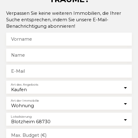
Verpassen Sie keine weiteren Immobilien, die Ihrer
Suche entsprechen, indem Sie unsere E-Mail-
Benachrichtigung abonnieren!
Vorname
Name
E-Mail
Art des Angebots
Kaufen
Art der Immobilie
Wohnung
Lokalisierung
Blotzheim 68730
Max. Budget (€)