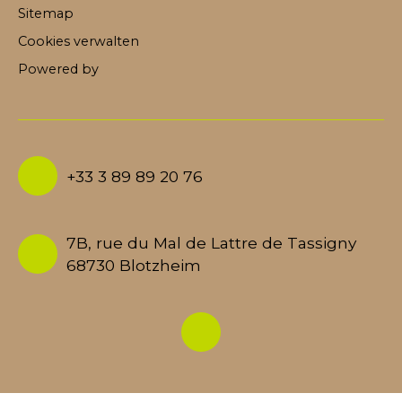
Sitemap
Cookies verwalten
Powered by
+33 3 89 89 20 76
7B, rue du Mal de Lattre de Tassigny
68730 Blotzheim