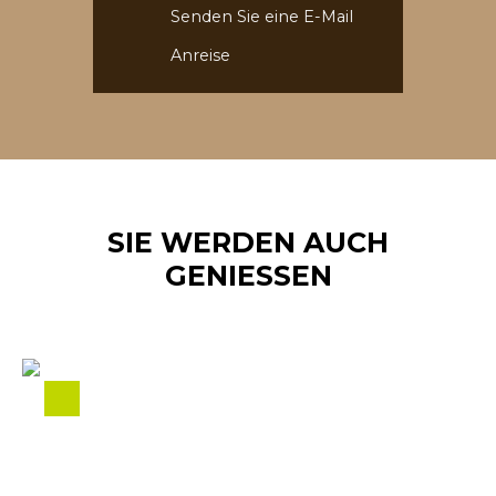
Senden Sie eine E-Mail
Anreise
SIE WERDEN AUCH
GENIESSEN