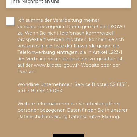
Ihre Nachricht an uns
Ich stimme der Verarbeitung meiner
personenbezogenen Daten gemäß der DSGVO
zu. Wenn Sie nicht telefonisch kommerziell
prospektiert werden möchten, können Sie sich
kostenlos in die Liste der Einwände gegen die
Telefonwerbung eintragen, die in Artikel L223-1
des Verbraucherschutzgesetzes vorgesehen ist,
auf der www.bloctel.gouv.fr-Website oder per
Post an:
Worldline Unternehmen, Service Bloctel, CS 61311,
41013 BLOIS CEDEX.
Weitere Informationen zur Verarbeitung Ihrer
personenbezogenen Daten finden Sie in unserer
Datenschutzerklärung
Datenschutzerklärung
.