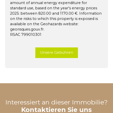
amount of annual energy expenditure for
standard use, based on the year's energy prices
2025: between 820.00 and 1170.00 €. Information
on the risks to which this property is exposed is
available on the Geohazards website:
georisques.gouv.fr.
RSAC 799010301
Unsere Gebühren
Interessiert an dieser Immobilie?
Kontaktieren Sie uns