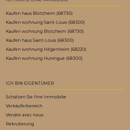
Kaufen haus Blotzheim (68730)
Kaufen wohnung Saint-Louis (68300)
Kaufen wohnung Blotzheim (68730)
Kaufen haus Saint-Louis (68300)
Kaufen wohnung Hégenheim (68220)
Kaufen wohnung Huningue (68300)
ICH BIN EIGENTÜMER
Schätzen Sie Ihre Immobilie
Verkäuferbereich
Vendre avec nous
Rekrutierung