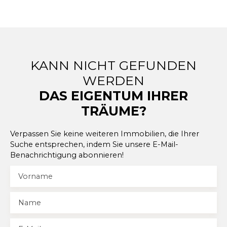
KANN NICHT GEFUNDEN
WERDEN
DAS EIGENTUM IHRER
TRÄUME?
Verpassen Sie keine weiteren Immobilien, die Ihrer
Suche entsprechen, indem Sie unsere E-Mail-
Benachrichtigung abonnieren!
Vorname
Name