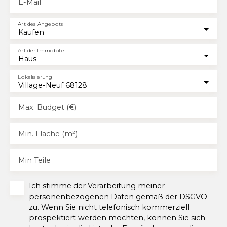
E-Mail
Art des Angebots
Kaufen
Art der Immobilie
Haus
Lokalisierung
Village-Neuf 68128
Max. Budget (€)
Min. Fläche (m²)
Min Teile
Ich stimme der Verarbeitung meiner
personenbezogenen Daten gemäß der DSGVO
zu. Wenn Sie nicht telefonisch kommerziell
prospektiert werden möchten, können Sie sich