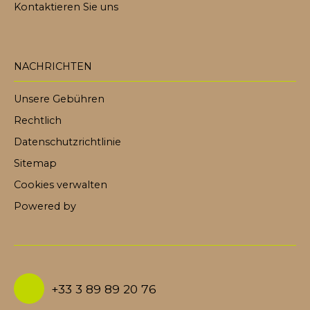
Kontaktieren Sie uns
NACHRICHTEN
Unsere Gebühren
Rechtlich
Datenschutzrichtlinie
Sitemap
Cookies verwalten
Powered by
+33 3 89 89 20 76