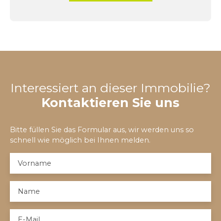
Interessiert an dieser Immobilie?
Kontaktieren Sie uns
Bitte füllen Sie das Formular aus, wir werden uns so
schnell wie möglich bei Ihnen melden.
Vorname
Name
E-Mail