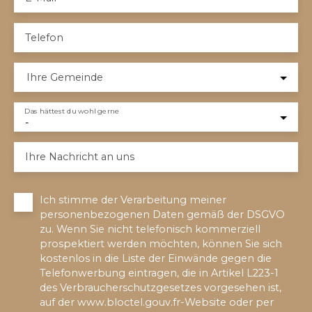
Telefon
Ihre Gemeinde
Das hättest du wohl gerne
-
Ihre Nachricht an uns
Ich stimme der Verarbeitung meiner
personenbezogenen Daten gemäß der DSGVO
zu. Wenn Sie nicht telefonisch kommerziell
prospektiert werden möchten, können Sie sich
kostenlos in die Liste der Einwände gegen die
Telefonwerbung eintragen, die in Artikel L223-1
des Verbraucherschutzgesetzes vorgesehen ist,
auf der www.bloctel.gouv.fr-Website oder per