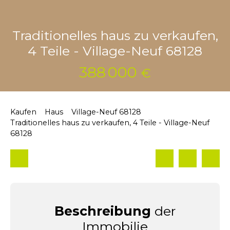
Traditionelles haus zu verkaufen,
4 Teile - Village-Neuf 68128
388 000
€
Kaufen
Haus
Village-Neuf 68128
Traditionelles haus zu verkaufen, 4 Teile - Village-Neuf
68128
Beschreibung
der
Immobilie