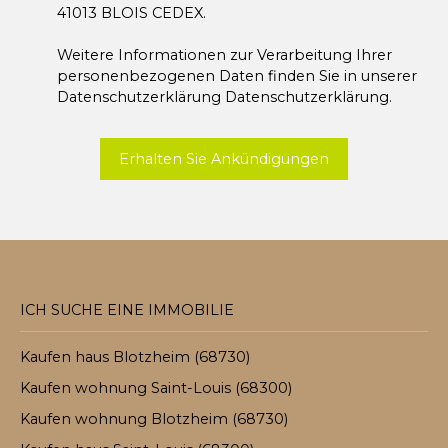
41013 BLOIS CEDEX.
Weitere Informationen zur Verarbeitung Ihrer
personenbezogenen Daten finden Sie in unserer
Datenschutzerklärung
Datenschutzerklärung
.
Erhalten Sie Ankündigungen
ICH SUCHE EINE IMMOBILIE
Kaufen haus Blotzheim (68730)
Kaufen wohnung Saint-Louis (68300)
Kaufen wohnung Blotzheim (68730)