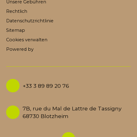
Unsere Gebühren
Rechtlich
Datenschutzrichtlinie
Sitemap
Cookies verwalten
Powered by
+33 3 89 89 20 76
7B, rue du Mal de Lattre de Tassigny
68730 Blotzheim