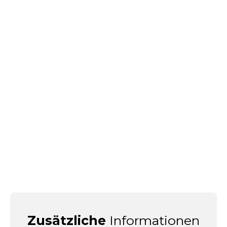
Zusätzliche
Informationen