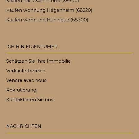
Kaufen haus Saint-Louis (68300)
Kaufen wohnung Hégenheim (68220)
Kaufen wohnung Huningue (68300)
ICH BIN EIGENTÜMER
Schätzen Sie Ihre Immobilie
Verkäuferbereich
Vendre avec nous
Rekrutierung
Kontaktieren Sie uns
NACHRICHTEN