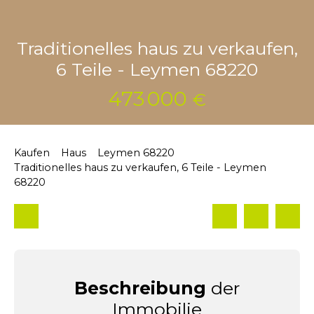
Traditionelles haus zu verkaufen,
6 Teile - Leymen 68220
473 000
€
Kaufen
Haus
Leymen 68220
Traditionelles haus zu verkaufen, 6 Teile - Leymen
68220
Beschreibung
der
Immobilie