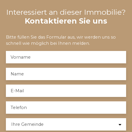
Interessiert an dieser Immobilie?
Kontaktieren Sie uns
Bitte füllen Sie das Formular aus, wir werden uns so
schnell wie möglich bei Ihnen melden.
Vorname
Name
E-Mail
Telefon
Ihre Gemeinde