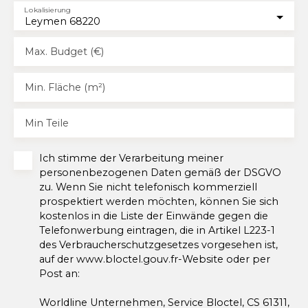
Lokalisierung
Leymen 68220
Max. Budget (€)
Min. Fläche (m²)
Min Teile
Ich stimme der Verarbeitung meiner
personenbezogenen Daten gemäß der DSGVO
zu. Wenn Sie nicht telefonisch kommerziell
prospektiert werden möchten, können Sie sich
kostenlos in die Liste der Einwände gegen die
Telefonwerbung eintragen, die in Artikel L223-1
des Verbraucherschutzgesetzes vorgesehen ist,
auf der www.bloctel.gouv.fr-Website oder per
Post an:
Worldline Unternehmen, Service Bloctel, CS 61311,