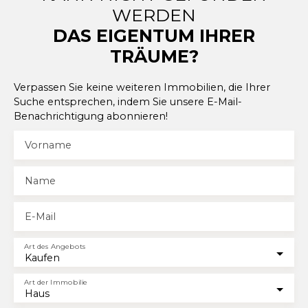
WERDEN
DAS EIGENTUM IHRER
TRÄUME?
Verpassen Sie keine weiteren Immobilien, die Ihrer
Suche entsprechen, indem Sie unsere E-Mail-
Benachrichtigung abonnieren!
Vorname
Name
E-Mail
Art des Angebots
Kaufen
Art der Immobilie
Haus