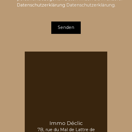
Datenschutzerklärung
Datenschutzerklärung
.
Senden
Immo Déclic
7B, rue du Mal de Lattre de