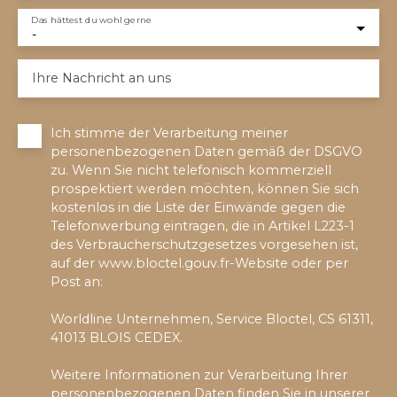
Das hättest du wohl gerne
-
Ihre Nachricht an uns
Ich stimme der Verarbeitung meiner
personenbezogenen Daten gemäß der DSGVO
zu. Wenn Sie nicht telefonisch kommerziell
prospektiert werden möchten, können Sie sich
kostenlos in die Liste der Einwände gegen die
Telefonwerbung eintragen, die in Artikel L223-1
des Verbraucherschutzgesetzes vorgesehen ist,
auf der www.bloctel.gouv.fr-Website oder per
Post an:
Worldline Unternehmen, Service Bloctel, CS 61311,
41013 BLOIS CEDEX.
Weitere Informationen zur Verarbeitung Ihrer
personenbezogenen Daten finden Sie in unserer